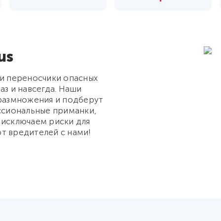
us
 и переносчики опасных
аз и навсегда. Наши
 размножения и подберут
сиональные приманки,
 исключаем риски для
т вредителей с нами!