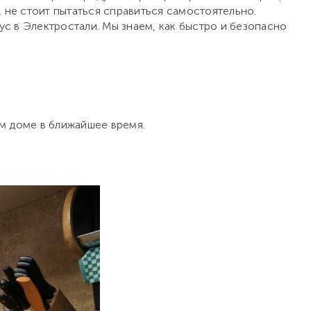
 не стоит пытаться справиться самостоятельно.
 в Электростали. Мы знаем, как быстро и безопасно
ем доме в ближайшее время.