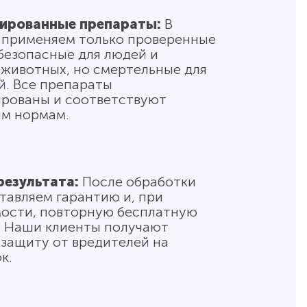
ированные препараты:
В
 применяем только проверенные
 безопасные для людей и
животных, но смертельные для
й. Все препараты
рованы и соответствуют
м нормам.
результата:
После обработки
тавляем гарантию и, при
ости, повторную бесплатную
. Наши клиенты получают
защиту от вредителей на
к.