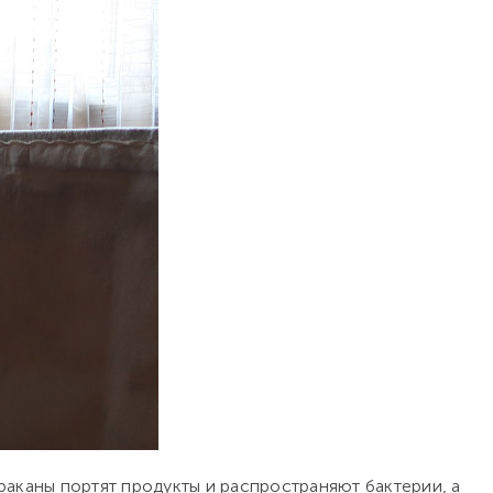
раканы портят продукты и распространяют бактерии, а