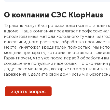
О компании СЭС KlopHaus
Тараканы могут быстро размножаться и становит
в доме. Наша компания предлагает профессионал
использованием метода холодного тумана. Благо
инсектицидного раствора, обработка проникает 
места, уничтожая вредителей полностью. Мы испо
мощные препараты, которые не оставляют следов 
Гарантируем, что уже после первой обработки вы
сокращение популяции насекомых. По окончании 
дадут рекомендации, которые помогут защитить 
заражения. Сделайте свой дом чистым и безопасн
Задать вопрос