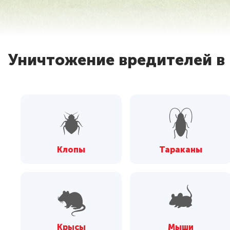
Уничтожение вредителей в 
Клопы
Тараканы
Крысы
Мыши