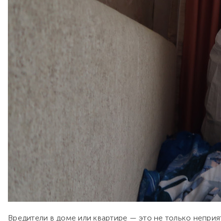
Вредители в доме или квартире — это не только неприя