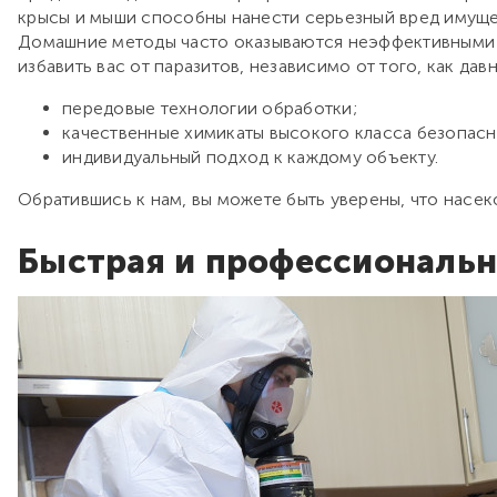
крысы и мыши способны нанести серьезный вред имущес
Домашние методы часто оказываются неэффективными и 
избавить вас от паразитов, независимо от того, как дав
передовые технологии обработки;
качественные химикаты высокого класса безопасн
индивидуальный подход к каждому объекту.
Обратившись к нам, вы можете быть уверены, что насек
Быстрая и профессиональн