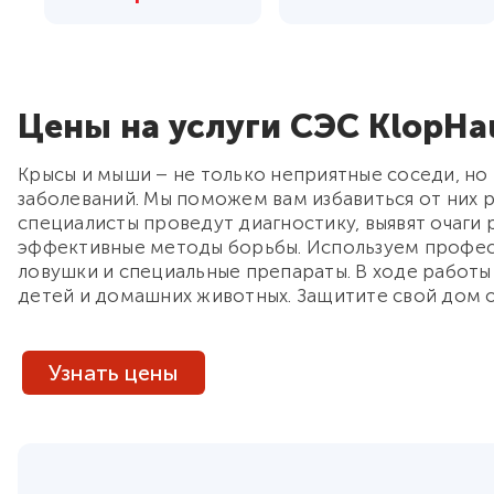
Цены на услуги СЭС KlopHa
Крысы и мыши – не только неприятные соседи, но
заболеваний. Мы поможем вам избавиться от них р
специалисты проведут диагностику, выявят очаги
эффективные методы борьбы. Используем профес
ловушки и специальные препараты. В ходе работы
детей и домашних животных. Защитите свой дом о
Узнать цены