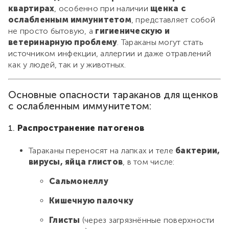
квартирах
, особенно при наличии
щенка с
ослабленным иммунитетом
, представляет собой
не просто бытовую, а
гигиеническую и
ветеринарную проблему
. Тараканы могут стать
источником инфекции, аллергии и даже отравлений
как у людей, так и у животных.
Основные опасности тараканов для щенков
с ослабленным иммунитетом:
1.
Распространение патогенов
Тараканы переносят на лапках и теле
бактерии,
вирусы, яйца глистов
, в том числе:
Сальмонеллу
Кишечную палочку
Глисты
(через загрязнённые поверхности