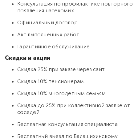
Консультация по профилактике повторного
появления насекомых.
Официальный договор.
Акт выполненных работ.
Гарантийное обслуживание.
Скидки и акции
Скидка 25% при заказе через сайт.
Скидка 10% пенсионерам.
Скидка 10% многодетным семьям.
Скидка до 25% при коллективной заявке от
соседей.
Бесплатная консультация специалиста.
Бесплатный выезд по Балашихинскому