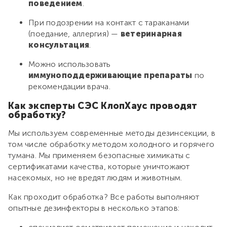
поведением
.
При подозрении на контакт с тараканами
(поедание, аллергия) —
ветеринарная
консультация
.
Можно использовать
иммуноподдерживающие препараты
по
рекомендации врача.
Как эксперты СЭС КлопХаус проводят
обработку?
Мы используем современные методы дезинсекции, в
том числе обработку методом холодного и горячего
тумана. Мы применяем безопасные химикаты с
сертификатами качества, которые уничтожают
насекомых, но не вредят людям и животным.
Как проходит обработка? Все работы выполняют
опытные дезинфекторы в несколько этапов: