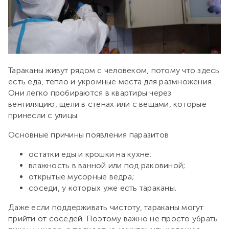
Тараканы живут рядом с человеком, потому что здесь
есть еда, тепло и укромные места для размножения.
Они легко пробираются в квартиры через
вентиляцию, щели в стенах или с вещами, которые
принесли с улицы.
Основные причины появления паразитов
остатки еды и крошки на кухне;
влажность в ванной или под раковиной;
открытые мусорные ведра;
соседи, у которых уже есть тараканы.
Даже если поддерживать чистоту, тараканы могут
прийти от соседей. Поэтому важно не просто убрать