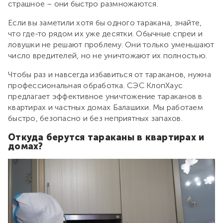
страшное – они быстро размножаются.
Если вы заметили хотя бы одного таракана, знайте,
что где-то рядом их уже десятки. Обычные спреи и
ловушки не решают проблему. Они только уменьшают
число вредителей, но не уничтожают их полностью.
Чтобы раз и навсегда избавиться от тараканов, нужна
профессиональная обработка. СЭС КлопХаус
предлагает эффективное уничтожение тараканов в
квартирах и частных домах Балашихи. Мы работаем
быстро, безопасно и без неприятных запахов.
Откуда берутся тараканы в квартирах и
домах?