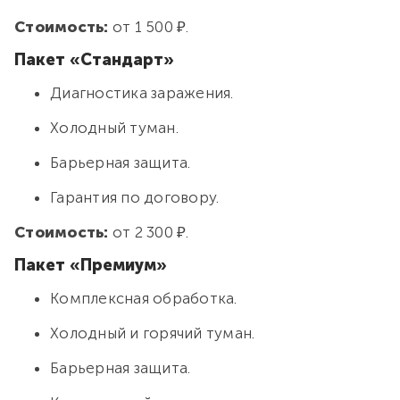
Стоимость:
от 1 500 ₽.
Пакет «Стандарт»
Диагностика заражения.
Холодный туман.
Барьерная защита.
Гарантия по договору.
Стоимость:
от 2 300 ₽.
Пакет «Премиум»
Комплексная обработка.
Холодный и горячий туман.
Барьерная защита.