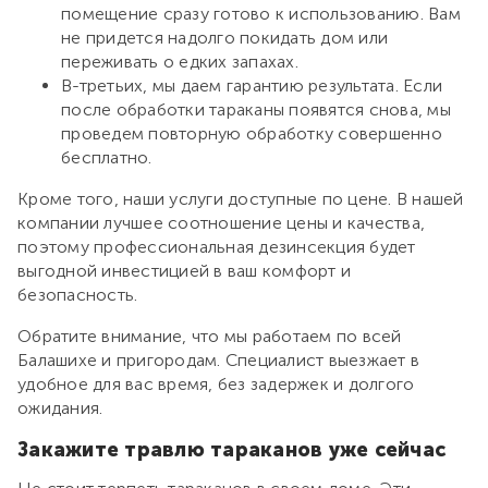
помещение сразу готово к использованию. Вам
не придется надолго покидать дом или
переживать о едких запахах.
В-третьих, мы даем гарантию результата. Если
после обработки тараканы появятся снова, мы
проведем повторную обработку совершенно
бесплатно.
Кроме того, наши услуги доступные по цене. В нашей
компании лучшее соотношение цены и качества,
поэтому профессиональная дезинсекция будет
выгодной инвестицией в ваш комфорт и
безопасность.
Обратите внимание, что мы работаем по всей
Балашихе и пригородам. Специалист выезжает в
удобное для вас время, без задержек и долгого
ожидания.
Закажите травлю тараканов уже сейчас