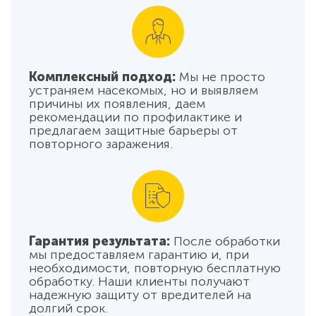
Комплексный подход:
Мы не просто
устраняем насекомых, но и выявляем
причины их появления, даем
рекомендации по профилактике и
предлагаем защитные барьеры от
повторного заражения.
Гарантия результата:
После обработки
мы предоставляем гарантию и, при
необходимости, повторную бесплатную
обработку. Наши клиенты получают
надежную защиту от вредителей на
долгий срок.