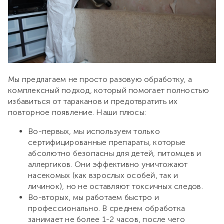
Мы предлагаем не просто разовую обработку, а
комплексный подход, который помогает полностью
избавиться от тараканов и предотвратить их
повторное появление. Наши плюсы:
Во-первых, мы используем только
сертифицированные препараты, которые
абсолютно безопасны для детей, питомцев и
аллергиков. Они эффективно уничтожают
насекомых (как взрослых особей, так и
личинок), но не оставляют токсичных следов.
Во-вторых, мы работаем быстро и
профессионально. В среднем обработка
занимает не более 1-2 часов, после чего