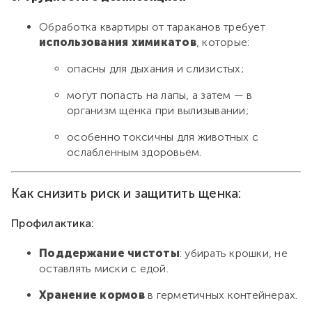
Обработка квартиры от тараканов требует
использования химикатов
, которые:
опасны для дыхания и слизистых;
могут попасть на лапы, а затем — в
организм щенка при вылизывании;
особенно токсичны для животных с
ослабленным здоровьем.
Как снизить риск и защитить щенка:
Профилактика:
Поддержание чистоты
: убирать крошки, не
оставлять миски с едой.
Хранение кормов
в герметичных контейнерах.