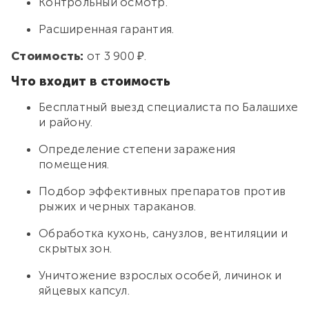
Контрольный осмотр.
Расширенная гарантия.
Стоимость:
от 3 900 ₽.
Что входит в стоимость
Бесплатный выезд специалиста по Балашихе
и району.
Определение степени заражения
помещения.
Подбор эффективных препаратов против
рыжих и черных тараканов.
Обработка кухонь, санузлов, вентиляции и
скрытых зон.
Уничтожение взрослых особей, личинок и
яйцевых капсул.