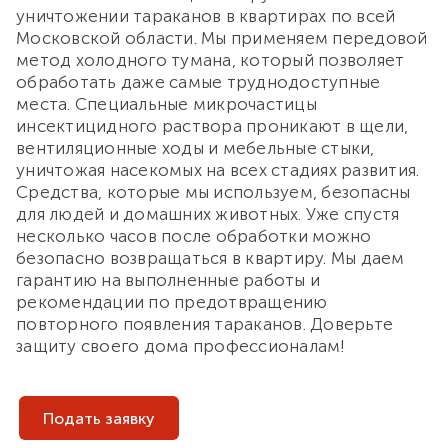
уничтожении тараканов в квартирах по всей
Московской области. Мы применяем передовой
метод холодного тумана, который позволяет
обработать даже самые труднодоступные
места. Специальные микрочастицы
инсектицидного раствора проникают в щели,
вентиляционные ходы и мебельные стыки,
уничтожая насекомых на всех стадиях развития.
Средства, которые мы используем, безопасны
для людей и домашних животных. Уже спустя
несколько часов после обработки можно
безопасно возвращаться в квартиру. Мы даем
гарантию на выполненные работы и
рекомендации по предотвращению
повторного появления тараканов. Доверьте
защиту своего дома профессионалам!
Подать заявку