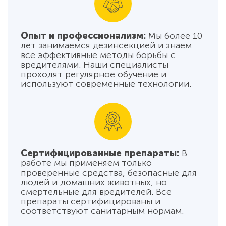
Опыт и профессионализм:
Мы более 10
лет занимаемся дезинсекцией и знаем
все эффективные методы борьбы с
вредителями. Наши специалисты
проходят регулярное обучение и
используют современные технологии.
Сертифицированные препараты:
В
работе мы применяем только
проверенные средства, безопасные для
людей и домашних животных, но
смертельные для вредителей. Все
препараты сертифицированы и
соответствуют санитарным нормам.