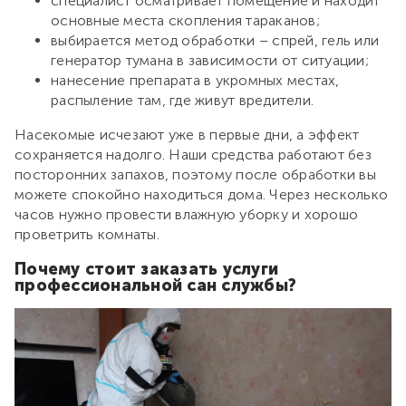
специалист осматривает помещение и находит
основные места скопления тараканов;
выбирается метод обработки – спрей, гель или
генератор тумана в зависимости от ситуации;
нанесение препарата в укромных местах,
распыление там, где живут вредители.
Насекомые исчезают уже в первые дни, а эффект
сохраняется надолго. Наши средства работают без
посторонних запахов, поэтому после обработки вы
можете спокойно находиться дома. Через несколько
часов нужно провести влажную уборку и хорошо
проветрить комнаты.
Почему стоит заказать услуги
профессиональной сан службы?