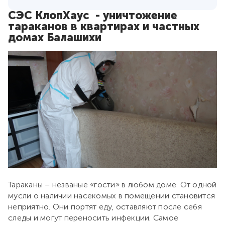
СЭС КлопХаус - уничтожение
тараканов в квартирах и частных
домах Балашихи
Тараканы – незваные «гости» в любом доме. От одной
мусли о наличии насекомых в помещении становится
неприятно. Они портят еду, оставляют после себя
следы и могут переносить инфекции. Самое